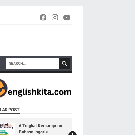
LAR POST
6 Tingkat Kemampuan
Bahasa Inggris