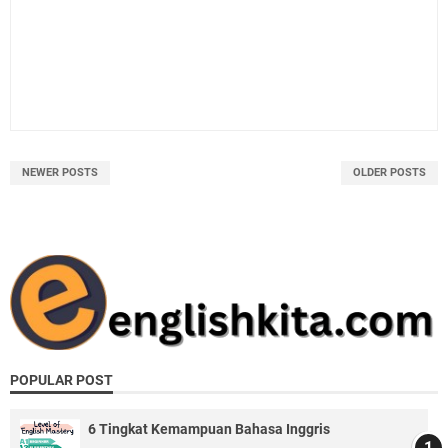
NEWER POSTS
OLDER POSTS
POPULAR POST
6 Tingkat Kemampuan Bahasa Inggris