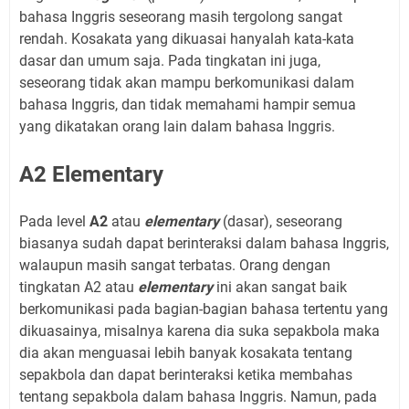
bahasa Inggris seseorang masih tergolong sangat
rendah. Kosakata yang dikuasai hanyalah kata-kata
dasar dan umum saja. Pada tingkatan ini juga,
seseorang tidak akan mampu berkomunikasi dalam
bahasa Inggris, dan tidak memahami hampir semua
yang dikatakan orang lain dalam bahasa Inggris.
A2 Elementary
Pada level
A2
atau
elementary
(dasar), seseorang
biasanya sudah dapat berinteraksi dalam bahasa Inggris,
walaupun masih sangat terbatas. Orang dengan
tingkatan A2 atau
elementary
ini akan sangat baik
berkomunikasi pada bagian-bagian bahasa tertentu yang
dikuasainya, misalnya karena dia suka sepakbola maka
dia akan menguasai lebih banyak kosakata tentang
sepakbola dan dapat berinteraksi ketika membahas
tentang sepakbola dalam bahasa Inggris. Namun, pada