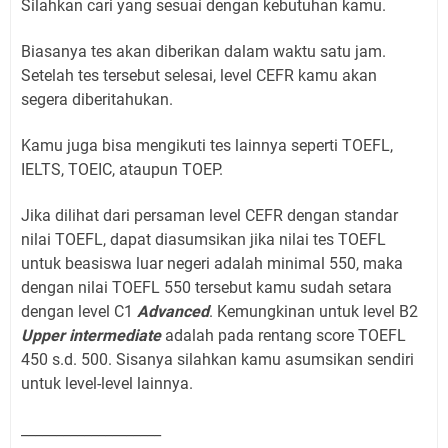
Silahkan cari yang sesuai dengan kebutuhan kamu.
Biasanya tes akan diberikan dalam waktu satu jam.
Setelah tes tersebut selesai, level CEFR kamu akan
segera diberitahukan.
Kamu juga bisa mengikuti tes lainnya seperti TOEFL,
IELTS, TOEIC, ataupun TOEP.
Jika dilihat dari persaman level CEFR dengan standar
nilai TOEFL, dapat diasumsikan jika nilai tes TOEFL
untuk beasiswa luar negeri adalah minimal 550, maka
dengan nilai TOEFL 550 tersebut kamu sudah setara
dengan level C1
Advanced
. Kemungkinan untuk level B2
Upper intermediate
adalah pada rentang score TOEFL
450 s.d. 500. Sisanya silahkan kamu asumsikan sendiri
untuk level-level lainnya.
____________________