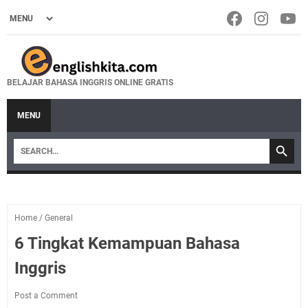
BELAJAR BAHASA INGGRIS ONLINE GRATIS
MENU
Home
/
General
6 Tingkat Kemampuan Bahasa
Inggris
Post a Comment