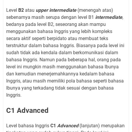
Level
B2
atau
upper intermediate
(menengah atas)
sebenarnya masih serupa dengan level B1
intermediate
,
bedanya pada level B2, seseorang akan mampu
menggunakan bahasa Inggris yang lebih kompleks
secara aktif seperti berpidato atau membuat teks
terstruktur dalam bahasa Inggris. Biasanya pada level ini
sudah tidak ada kendala dalam berkomunikasi dalam
bahasa Inggris. Namun pada beberapa hal, orang pada
level ini mungkin masih menggunakan bahasa Ibunya
dan kemudian menerjemahkannya kedalam bahasa
Inggris, atau masih memiliki pola bahasa seperti bahasa
Ibunya yang terkadang tidak sesuai dengan bahasa
Inggris.
C1 Advanced
Level bahasa Inggris
C1
Advanced
(lanjutan) merupakan