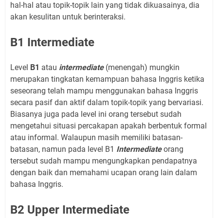
hal-hal atau topik-topik lain yang tidak dikuasainya, dia
akan kesulitan untuk berinteraksi.
B1 Intermediate
Level
B1
atau
intermediate
(menengah) mungkin
merupakan tingkatan kemampuan bahasa Inggris ketika
seseorang telah mampu menggunakan bahasa Inggris
secara pasif dan aktif dalam topik-topik yang bervariasi.
Biasanya juga pada level ini orang tersebut sudah
mengetahui situasi percakapan apakah berbentuk formal
atau informal. Walaupun masih memiliki batasan-
batasan, namun pada level B1
Intermediate
orang
tersebut sudah mampu mengungkapkan pendapatnya
dengan baik dan memahami ucapan orang lain dalam
bahasa Inggris.
B2 Upper Intermediate