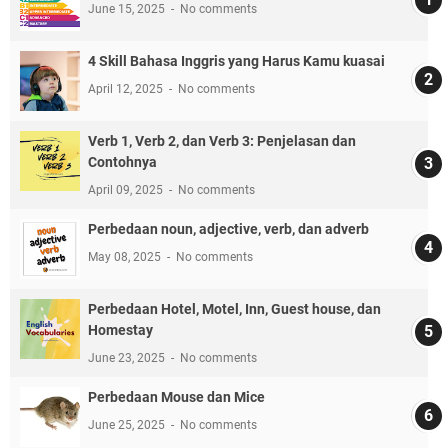
June 15, 2025
No comments
4 Skill Bahasa Inggris yang Harus Kamu kuasai
April 12, 2025
No comments
Verb 1, Verb 2, dan Verb 3: Penjelasan dan
Contohnya
April 09, 2025
No comments
Perbedaan noun, adjective, verb, dan adverb
May 08, 2025
No comments
Perbedaan Hotel, Motel, Inn, Guest house, dan
Homestay
June 23, 2025
No comments
Perbedaan Mouse dan Mice
June 25, 2025
No comments