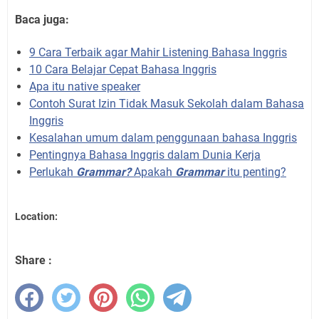
Baca juga:
9 Cara Terbaik agar Mahir Listening Bahasa Inggris
10 Cara Belajar Cepat Bahasa Inggris
Apa itu native speaker
Contoh Surat Izin Tidak Masuk Sekolah dalam Bahasa
Inggris
Kesalahan umum dalam penggunaan bahasa Inggris
Pentingnya Bahasa Inggris dalam Dunia Kerja
Perlukah
Grammar?
Apakah
Grammar
itu penting?
Location:
Share :