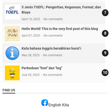
5 Jenis TOEFL: Pengertian, Kegunaan, Format, dan
Biaya
April 10, 2025
No comments
Hello World! This is the very first post of this blog
April 07, 2025
No comments
Kata bahasa Inggris berakhiran huruf i
May 28, 2025
No comments
Perbedaan "foot" dan "leg"
July 05, 2025
No comments
FIND US
English Kita