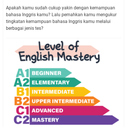
Apakah kamu sudah cukup yakin dengan kemampuan
bahasa Inggris kamu? Lalu pernahkan kamu mengukur
tingkatan kemampuan bahasa Inggris kamu melalui
berbagai jenis tes?