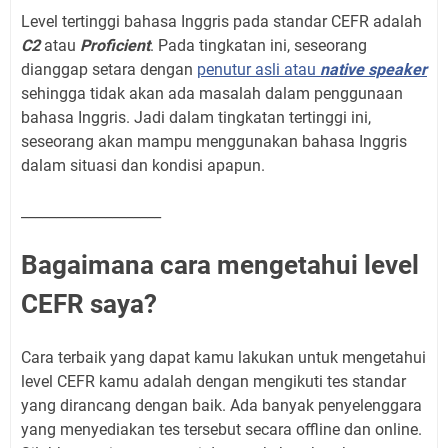
Level tertinggi bahasa Inggris pada standar CEFR adalah
C2
atau
Proficient
. Pada tingkatan ini, seseorang
dianggap setara dengan
penutur asli atau
native speaker
sehingga tidak akan ada masalah dalam penggunaan
bahasa Inggris. Jadi dalam tingkatan tertinggi ini,
seseorang akan mampu menggunakan bahasa Inggris
dalam situasi dan kondisi apapun.
____________________
Bagaimana cara mengetahui level
CEFR saya?
Cara terbaik yang dapat kamu lakukan untuk mengetahui
level CEFR kamu adalah dengan mengikuti tes standar
yang dirancang dengan baik. Ada banyak penyelenggara
yang menyediakan tes tersebut secara offline dan online.