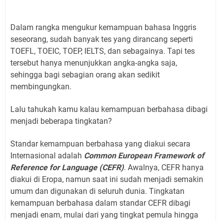
Dalam rangka mengukur kemampuan bahasa Inggris
seseorang, sudah banyak tes yang dirancang seperti
TOEFL, TOEIC, TOEP, IELTS, dan sebagainya. Tapi tes
tersebut hanya menunjukkan angka-angka saja,
sehingga bagi sebagian orang akan sedikit
membingungkan.
Lalu tahukah kamu kalau kemampuan berbahasa dibagi
menjadi beberapa tingkatan?
Standar kemampuan berbahasa yang diakui secara
Internasional adalah
Common European Framework of
Reference for Language (CEFR)
. Awalnya, CEFR hanya
diakui di Eropa, namun saat ini sudah menjadi semakin
umum dan digunakan di seluruh dunia. Tingkatan
kemampuan berbahasa dalam standar CEFR dibagi
menjadi enam, mulai dari yang tingkat pemula hingga