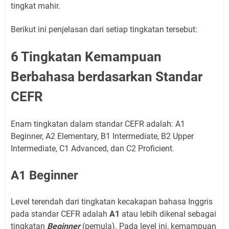
tingkat mahir.
Berikut ini penjelasan dari setiap tingkatan tersebut:
6 Tingkatan Kemampuan
Berbahasa berdasarkan Standar
CEFR
Enam tingkatan dalam standar CEFR adalah: A1
Beginner, A2 Elementary, B1 Intermediate, B2 Upper
Intermediate, C1 Advanced, dan C2 Proficient.
A1 Beginner
Level terendah dari tingkatan kecakapan bahasa Inggris
pada standar CEFR adalah
A1
atau lebih dikenal sebagai
tingkatan
Beginner
(pemula). Pada level ini, kemampuan