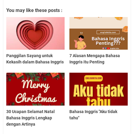
You may like these posts :
Panggilan Sayang untuk
7 Alasan Mengapa Bahasa
Kekasih dalam Bahasa Inggris
Inggris itu Penting
30 Ucapan Selamat Natal
Bahasa Inggris "Aku tidak
Bahasa Inggris Lengkap
tahu"
dengan Artinya