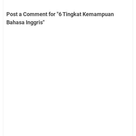
Post a Comment for "6 Tingkat Kemampuan
Bahasa Inggris"