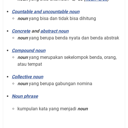
Countable and uncountable noun
noun
yang bisa dan tidak bisa dihitung
Concrete
and
abstract noun
noun
yang berupa benda nyata dan benda abstrak
Compound noun
noun
yang merupakan sekelompok benda, orang,
atau tempat
Collective noun
noun
yang berupa gabungan nomina
Noun phrase
kumpulan kata yang menjadi
noun