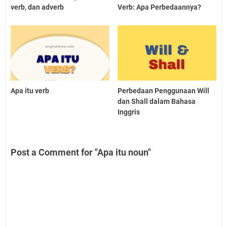
verb, dan adverb
Verb: Apa Perbedaannya?
Apa itu verb
Perbedaan Penggunaan Will
dan Shall dalam Bahasa
Inggris
Post a Comment for "Apa itu noun"