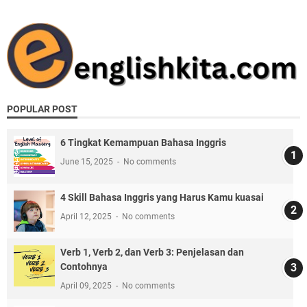
POPULAR POST
6 Tingkat Kemampuan Bahasa Inggris
June 15, 2025
No comments
4 Skill Bahasa Inggris yang Harus Kamu kuasai
April 12, 2025
No comments
Verb 1, Verb 2, dan Verb 3: Penjelasan dan
Contohnya
April 09, 2025
No comments