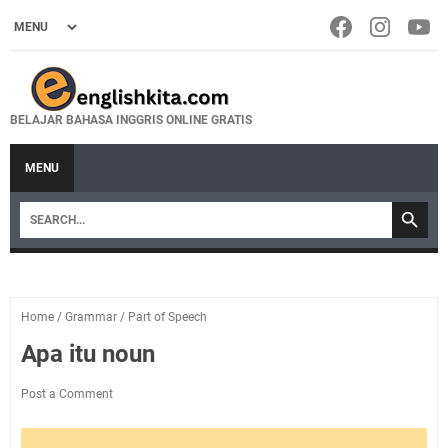
BELAJAR BAHASA INGGRIS ONLINE GRATIS
MENU
Home
/
Grammar
/
Part of Speech
Apa itu noun
Post a Comment