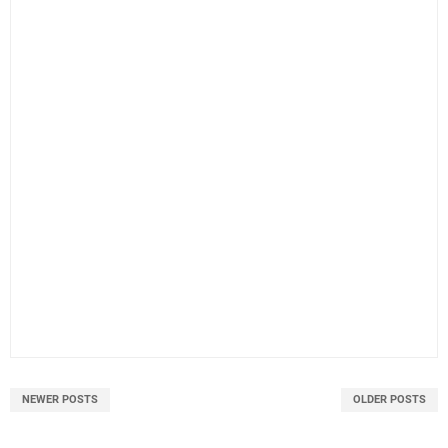
NEWER POSTS
OLDER POSTS