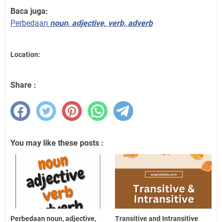
Baca juga:
Perbedaan
noun, adjective, verb, adverb
Location:
Share :
You may like these posts :
Perbedaan noun, adjective,
Transitive and Intransitive