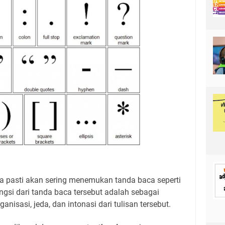
a pasti akan sering menemukan tanda baca seperti
ungsi dari tanda baca tersebut adalah sebagai
anisasi, jeda, dan intonasi dari tulisan tersebut.