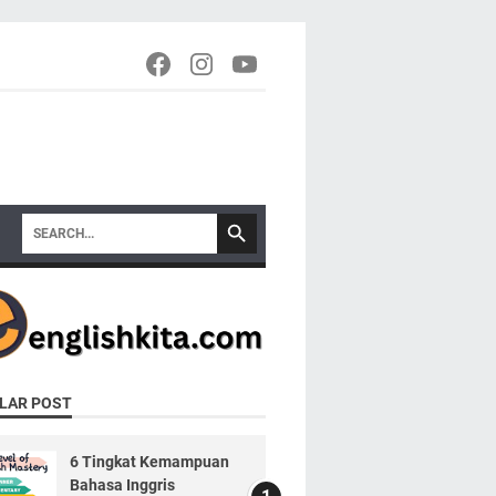
LAR POST
6 Tingkat Kemampuan
Bahasa Inggris