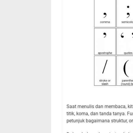
Saat menulis dan membaca, kit
titik, koma, dan tanda tanya. F
petunjuk bagaimana struktur, org