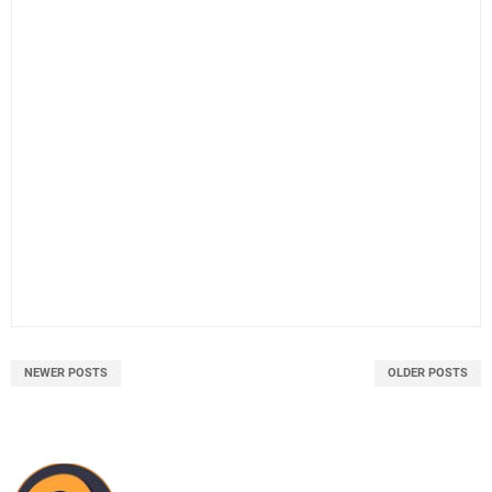
NEWER POSTS
OLDER POSTS