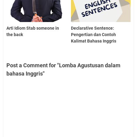
Arti Idiom Stab someone in
Declarative Sentence:
the back
Pengertian dan Contoh
Kalimat Bahasa Inggris
Post a Comment for "Lomba Agustusan dalam
bahasa Inggris"