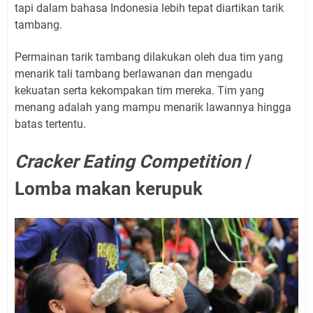
tapi dalam bahasa Indonesia lebih tepat diartikan tarik
tambang.
Permainan tarik tambang dilakukan oleh dua tim yang
menarik tali tambang berlawanan dan mengadu
kekuatan serta kekompakan tim mereka. Tim yang
menang adalah yang mampu menarik lawannya hingga
batas tertentu.
Cracker Eating Competition
/
Lomba makan kerupuk