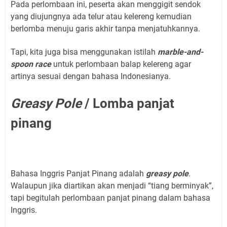
Pada perlombaan ini, peserta akan menggigit sendok
yang diujungnya ada telur atau kelereng kemudian
berlomba menuju garis akhir tanpa menjatuhkannya.
Tapi, kita juga bisa menggunakan istilah
marble-and-
spoon race
untuk perlombaan balap kelereng agar
artinya sesuai dengan bahasa Indonesianya.
Greasy Pole
/ Lomba panjat
pinang
Bahasa Inggris Panjat Pinang adalah
greasy pole
.
Walaupun jika diartikan akan menjadi “tiang berminyak”,
tapi begitulah perlombaan panjat pinang dalam bahasa
Inggris.