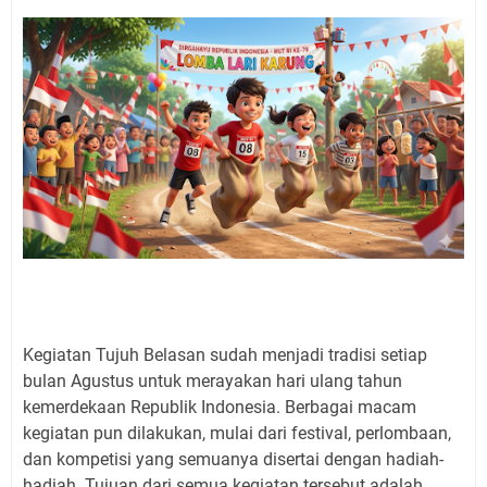
Kegiatan Tujuh Belasan sudah menjadi tradisi setiap
bulan Agustus untuk merayakan hari ulang tahun
kemerdekaan Republik Indonesia. Berbagai macam
kegiatan pun dilakukan, mulai dari festival, perlombaan,
dan kompetisi yang semuanya disertai dengan hadiah-
hadiah. Tujuan dari semua kegiatan tersebut adalah