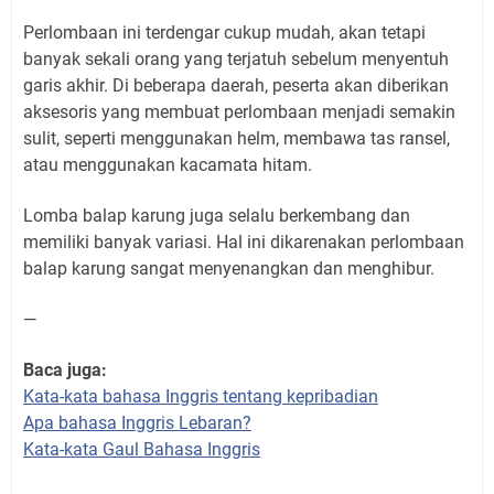
Perlombaan ini terdengar cukup mudah, akan tetapi
banyak sekali orang yang terjatuh sebelum menyentuh
garis akhir. Di beberapa daerah, peserta akan diberikan
aksesoris yang membuat perlombaan menjadi semakin
sulit, seperti menggunakan helm, membawa tas ransel,
atau menggunakan kacamata hitam.
Lomba balap karung juga selalu berkembang dan
memiliki banyak variasi. Hal ini dikarenakan perlombaan
balap karung sangat menyenangkan dan menghibur.
—
Baca juga:
Kata-kata bahasa Inggris tentang kepribadian
Apa bahasa Inggris Lebaran?
Kata-kata Gaul Bahasa Inggris