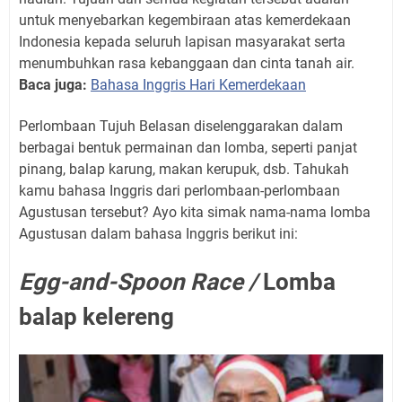
untuk menyebarkan kegembiraan atas kemerdekaan
Indonesia kepada seluruh lapisan masyarakat serta
menumbuhkan rasa kebanggaan dan cinta tanah air.
Baca juga:
Bahasa Inggris Hari Kemerdekaan
Perlombaan Tujuh Belasan diselenggarakan dalam
berbagai bentuk permainan dan lomba, seperti panjat
pinang, balap karung, makan kerupuk, dsb. Tahukah
kamu bahasa Inggris dari perlombaan-perlombaan
Agustusan tersebut? Ayo kita simak nama-nama lomba
Agustusan dalam bahasa Inggris berikut ini:
Egg-and-Spoon Race /
Lomba
balap kelereng