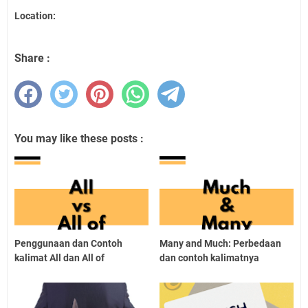
Location:
Share :
You may like these posts :
Penggunaan dan Contoh
Many and Much: Perbedaan
kalimat All dan All of
dan contoh kalimatnya