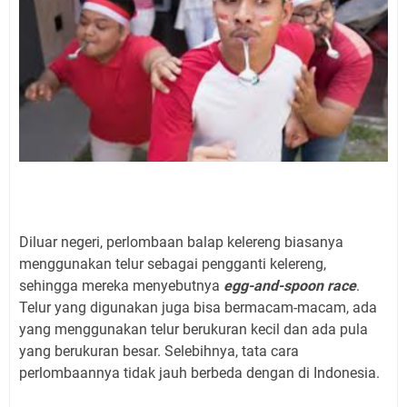
Diluar negeri, perlombaan balap kelereng biasanya
menggunakan telur sebagai pengganti kelereng,
sehingga mereka menyebutnya
egg-and-spoon race
.
Telur yang digunakan juga bisa bermacam-macam, ada
yang menggunakan telur berukuran kecil dan ada pula
yang berukuran besar. Selebihnya, tata cara
perlombaannya tidak jauh berbeda dengan di Indonesia.