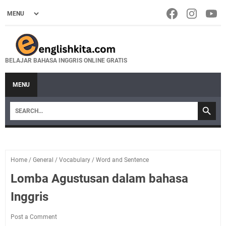
BELAJAR BAHASA INGGRIS ONLINE GRATIS
MENU
Home
/
General
/
Vocabulary
/
Word and Sentence
Lomba Agustusan dalam bahasa
Inggris
Post a Comment