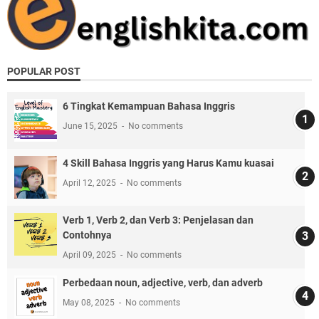
POPULAR POST
6 Tingkat Kemampuan Bahasa Inggris
June 15, 2025
No comments
4 Skill Bahasa Inggris yang Harus Kamu kuasai
April 12, 2025
No comments
Verb 1, Verb 2, dan Verb 3: Penjelasan dan
Contohnya
April 09, 2025
No comments
Perbedaan noun, adjective, verb, dan adverb
May 08, 2025
No comments