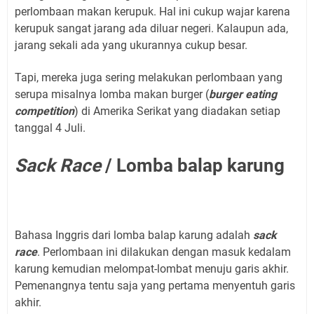
perlombaan makan kerupuk. Hal ini cukup wajar karena
kerupuk sangat jarang ada diluar negeri. Kalaupun ada,
jarang sekali ada yang ukurannya cukup besar.
Tapi, mereka juga sering melakukan perlombaan yang
serupa misalnya lomba makan burger (
burger eating
competition
) di Amerika Serikat yang diadakan setiap
tanggal 4 Juli.
Sack Race
/ Lomba balap karung
Bahasa Inggris dari lomba balap karung adalah
sack
race
. Perlombaan ini dilakukan dengan masuk kedalam
karung kemudian melompat-lombat menuju garis akhir.
Pemenangnya tentu saja yang pertama menyentuh garis
akhir.