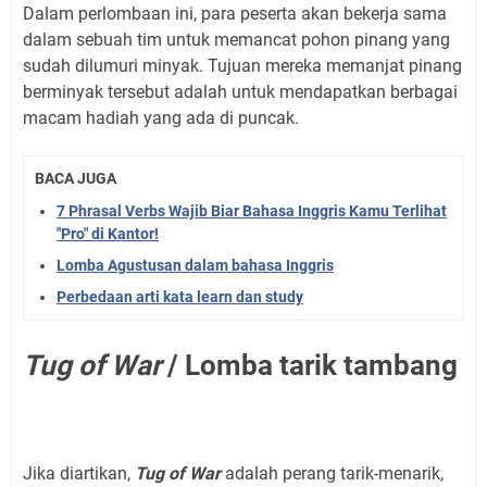
Dalam perlombaan ini, para peserta akan bekerja sama
dalam sebuah tim untuk memancat pohon pinang yang
sudah dilumuri minyak. Tujuan mereka memanjat pinang
berminyak tersebut adalah untuk mendapatkan berbagai
macam hadiah yang ada di puncak.
BACA JUGA
7 Phrasal Verbs Wajib Biar Bahasa Inggris Kamu Terlihat
"Pro" di Kantor!
Lomba Agustusan dalam bahasa Inggris
Perbedaan arti kata learn dan study
Tug of War
/ Lomba tarik tambang
Jika diartikan,
Tug of War
adalah perang tarik-menarik,