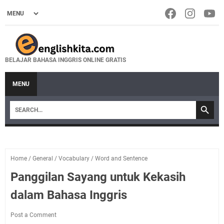
BELAJAR BAHASA INGGRIS ONLINE GRATIS
MENU
Home
/
General
/
Vocabulary
/
Word and Sentence
Panggilan Sayang untuk Kekasih
dalam Bahasa Inggris
Post a Comment