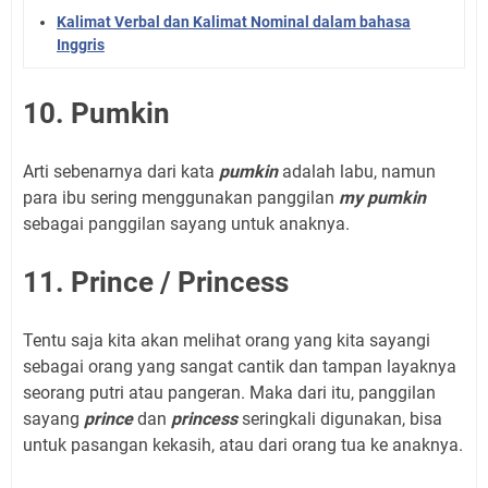
Kalimat Verbal dan Kalimat Nominal dalam bahasa
Inggris
10. Pumkin
Arti sebenarnya dari kata
pumkin
adalah labu, namun
para ibu sering menggunakan panggilan
my pumkin
sebagai panggilan sayang untuk anaknya.
11. Prince / Princess
Tentu saja kita akan melihat orang yang kita sayangi
sebagai orang yang sangat cantik dan tampan layaknya
seorang putri atau pangeran. Maka dari itu, panggilan
sayang
prince
dan
princess
seringkali digunakan, bisa
untuk pasangan kekasih, atau dari orang tua ke anaknya.