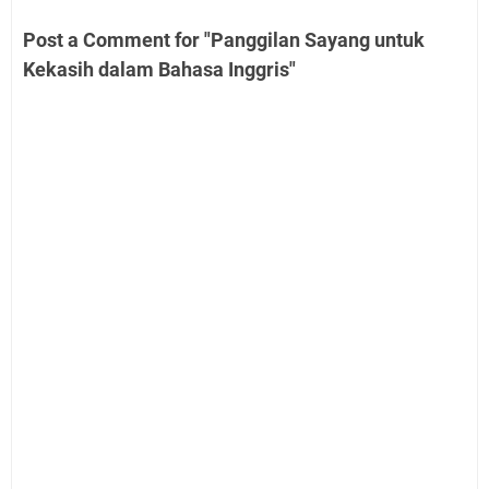
Post a Comment for "Panggilan Sayang untuk
Kekasih dalam Bahasa Inggris"