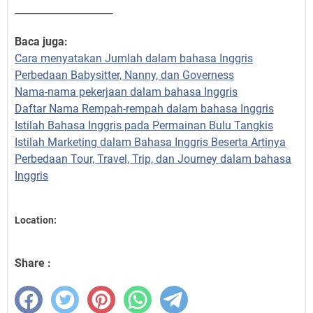
____________________
Baca juga:
Cara menyatakan Jumlah dalam bahasa Inggris
Perbedaan Babysitter, Nanny, dan Governess
Nama-nama pekerjaan dalam bahasa Inggris
Daftar Nama Rempah-rempah dalam bahasa Inggris
Istilah Bahasa Inggris pada Permainan Bulu Tangkis
Istilah Marketing dalam Bahasa Inggris Beserta Artinya
Perbedaan Tour, Travel, Trip, dan Journey dalam bahasa
Inggris
Location:
Share :