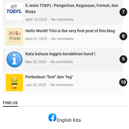
5 Jenis TOEFL: Pengertian, Kegunaan, Format, dan
Biaya
April 10, 2025
No comments
Hello World! This is the very first post of this blog
April 07, 2025
No comments
Kata bahasa Inggris berakhiran huruf i
May 28, 2025
No comments
Perbedaan "foot" dan "leg"
July 05, 2025
No comments
FIND US
English Kita