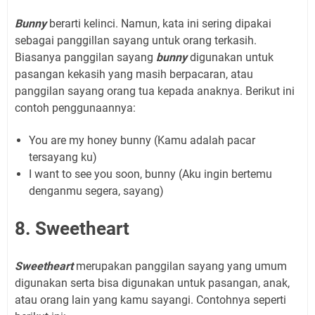
Bunny
berarti kelinci. Namun, kata ini sering dipakai
sebagai panggillan sayang untuk orang terkasih.
Biasanya panggilan sayang
bunny
digunakan untuk
pasangan kekasih yang masih berpacaran, atau
panggilan sayang orang tua kepada anaknya. Berikut ini
contoh penggunaannya:
You are my honey bunny (Kamu adalah pacar
tersayang ku)
I want to see you soon, bunny (Aku ingin bertemu
denganmu segera, sayang)
8. Sweetheart
Sweetheart
merupakan panggilan sayang yang umum
digunakan serta bisa digunakan untuk pasangan, anak,
atau orang lain yang kamu sayangi. Contohnya seperti