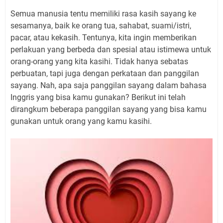
Semua manusia tentu memiliki rasa kasih sayang ke
sesamanya, baik ke orang tua, sahabat, suami/istri,
pacar, atau kekasih. Tentunya, kita ingin memberikan
perlakuan yang berbeda dan spesial atau istimewa untuk
orang-orang yang kita kasihi. Tidak hanya sebatas
perbuatan, tapi juga dengan perkataan dan panggilan
sayang. Nah, apa saja panggilan sayang dalam bahasa
Inggris yang bisa kamu gunakan? Berikut ini telah
dirangkum beberapa panggilan sayang yang bisa kamu
gunakan untuk orang yang kamu kasihi.