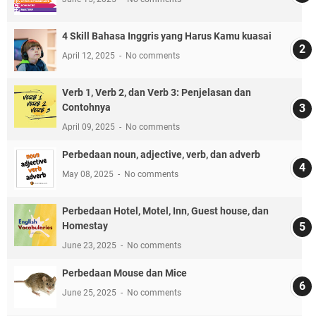
4 Skill Bahasa Inggris yang Harus Kamu kuasai
April 12, 2025
No comments
Verb 1, Verb 2, dan Verb 3: Penjelasan dan
Contohnya
April 09, 2025
No comments
Perbedaan noun, adjective, verb, dan adverb
May 08, 2025
No comments
Perbedaan Hotel, Motel, Inn, Guest house, dan
Homestay
June 23, 2025
No comments
Perbedaan Mouse dan Mice
June 25, 2025
No comments