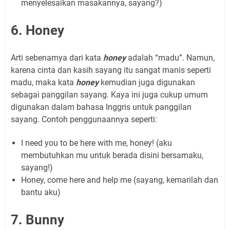
menyelesaikan masakannya, sayang?)
6. Honey
Arti sebenarnya dari kata
honey
adalah “madu”. Namun,
karena cinta dan kasih sayang itu sangat manis seperti
madu, maka kata
honey
kemudian juga digunakan
sebagai panggilan sayang. Kaya ini juga cukup umum
digunakan dalam bahasa Inggris untuk panggilan
sayang. Contoh penggunaannya seperti:
I need you to be here with me, honey! (aku
membutuhkan mu untuk berada disini bersamaku,
sayang!)
Honey, come here and help me (sayang, kemarilah dan
bantu aku)
7. Bunny