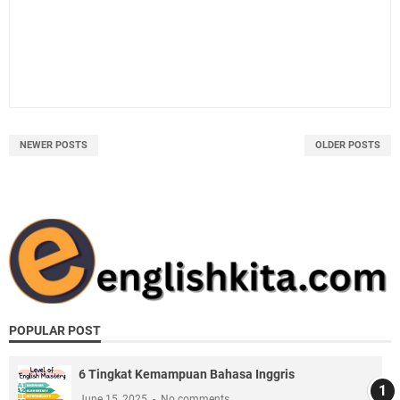
NEWER POSTS
OLDER POSTS
POPULAR POST
6 Tingkat Kemampuan Bahasa Inggris
June 15, 2025
No comments