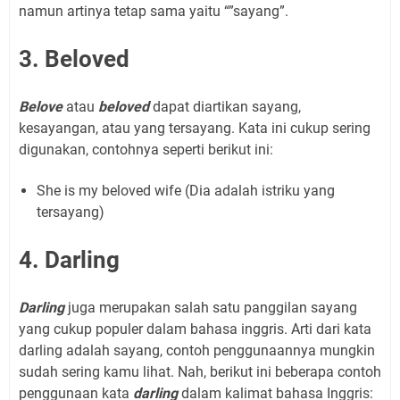
namun artinya tetap sama yaitu “”sayang”.
3. Beloved
Belove
atau
beloved
dapat diartikan sayang,
kesayangan, atau yang tersayang. Kata ini cukup sering
digunakan, contohnya seperti berikut ini:
She is my beloved wife (Dia adalah istriku yang
tersayang)
4. Darling
Darling
juga merupakan salah satu panggilan sayang
yang cukup populer dalam bahasa inggris. Arti dari kata
darling adalah sayang, contoh penggunaannya mungkin
sudah sering kamu lihat. Nah, berikut ini beberapa contoh
penggunaan kata
darling
dalam kalimat bahasa Inggris: