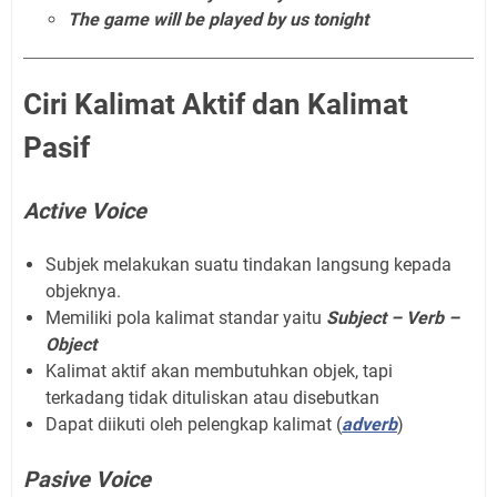
The game will be played by us tonight
Ciri Kalimat
Aktif dan Kalimat
Pasif
Active Voice
Subjek melakukan suatu tindakan langsung kepada
objeknya.
Memiliki pola kalimat standar yaitu
Subject – Verb –
Object
Kalimat aktif akan membutuhkan objek, tapi
terkadang tidak dituliskan atau disebutkan
Dapat diikuti oleh pelengkap kalimat (
adverb
)
Pasive Voice