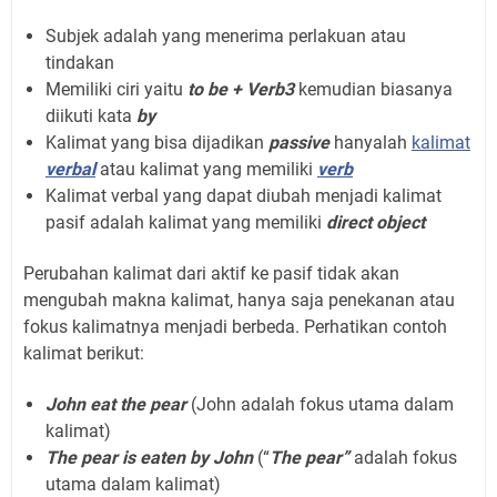
Subjek adalah yang menerima perlakuan atau
tindakan
Memiliki ciri yaitu
to be + Verb3
kemudian biasanya
diikuti kata
by
Kalimat yang bisa dijadikan
passive
hanyalah
kalimat
verbal
atau kalimat yang memiliki
verb
Kalimat verbal yang dapat diubah menjadi kalimat
pasif adalah kalimat yang memiliki
direct object
Perubahan kalimat dari aktif ke pasif tidak akan
mengubah makna kalimat, hanya saja penekanan atau
fokus kalimatnya menjadi berbeda. Perhatikan contoh
kalimat berikut:
John eat the pear
(John adalah fokus utama dalam
kalimat)
The pear is eaten by John
(“
The pear”
adalah fokus
utama dalam kalimat)