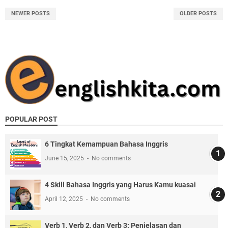
NEWER POSTS
OLDER POSTS
POPULAR POST
6 Tingkat Kemampuan Bahasa Inggris
June 15, 2025
No comments
4 Skill Bahasa Inggris yang Harus Kamu kuasai
April 12, 2025
No comments
Verb 1, Verb 2, dan Verb 3: Penjelasan dan