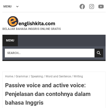
BELAJAR BAHASA INGGRIS ONLINE GRATIS
MENU
Home
/
Grammar
/
Speaking
/
Word and Sentence
/
Writing
Passive voice and active voice:
Penjelasan dan contohnya dalam
bahasa Inggris