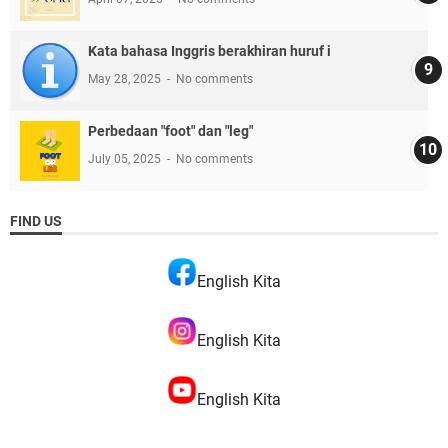
Kata bahasa Inggris berakhiran huruf i
May 28, 2025
No comments
Perbedaan "foot" dan "leg"
July 05, 2025
No comments
FIND US
English Kita
English Kita
English Kita