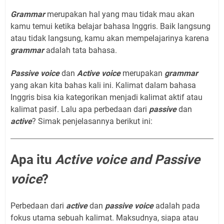
Grammar
merupakan hal yang mau tidak mau akan
kamu temui ketika belajar bahasa Inggris. Baik langsung
atau tidak langsung, kamu akan mempelajarinya karena
grammar
adalah tata bahasa.
Passive voice
dan
Active voice
merupakan
grammar
yang akan kita bahas kali ini. Kalimat dalam bahasa
Inggris bisa kia kategorikan menjadi kalimat aktif atau
kalimat pasif. Lalu apa perbedaan dari
passive
dan
active
? Simak penjelasannya berikut ini:
Apa itu
Active voice and Passive
voice
?
Perbedaan dari
active
dan
passive
voice
adalah pada
fokus utama sebuah kalimat. Maksudnya, siapa atau