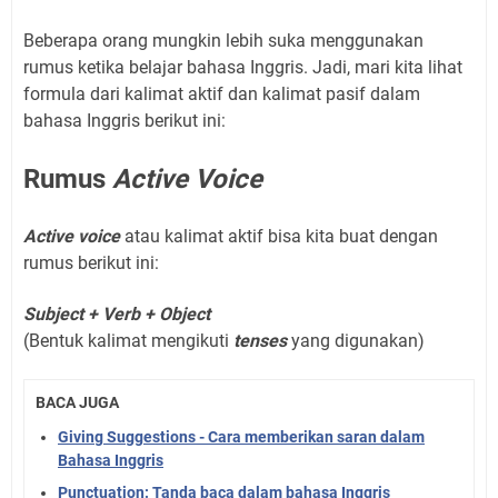
Beberapa orang mungkin lebih suka menggunakan
rumus ketika belajar bahasa Inggris. Jadi, mari kita lihat
formula dari kalimat aktif dan kalimat pasif dalam
bahasa Inggris berikut ini:
Rumus
Active Voice
Active voice
atau kalimat aktif bisa kita buat dengan
rumus berikut ini:
Subject + Verb + Object
(Bentuk kalimat mengikuti
tenses
yang digunakan)
BACA JUGA
Giving Suggestions - Cara memberikan saran dalam
Bahasa Inggris
Punctuation: Tanda baca dalam bahasa Inggris