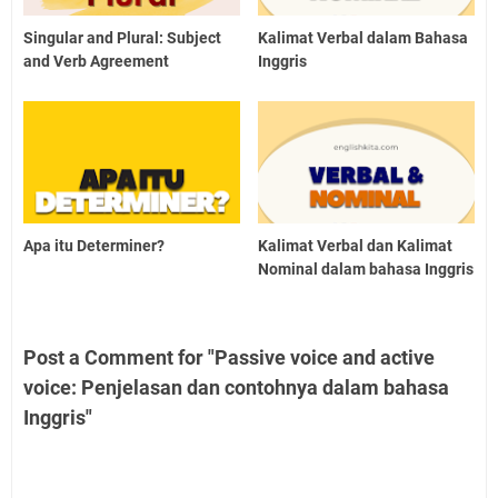
Singular and Plural: Subject
Kalimat Verbal dalam Bahasa
and Verb Agreement
Inggris
Apa itu Determiner?
Kalimat Verbal dan Kalimat
Nominal dalam bahasa Inggris
Post a Comment for "Passive voice and active
voice: Penjelasan dan contohnya dalam bahasa
Inggris"