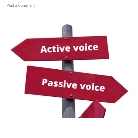
Post a Comment