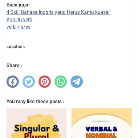
Baca juga:
4 Skill Bahasa Inggris yang Harus Kamu kuasai
Apa itu verb
verb + s/es
Location:
Share :
You may like these posts :